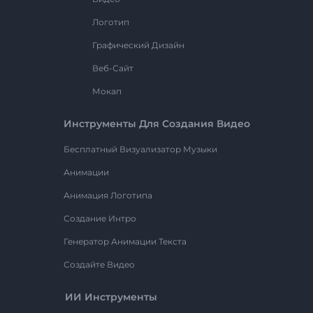
Логотип
Графический Дизайн
Веб-Сайт
Мокап
Инструменты Для Создания Видео
Бесплатный Визуализатор Музыки
Анимации
Анимация Логотипа
Создание Интро
Генератор Анимации Текста
Создайте Видео
ИИ Инструменты