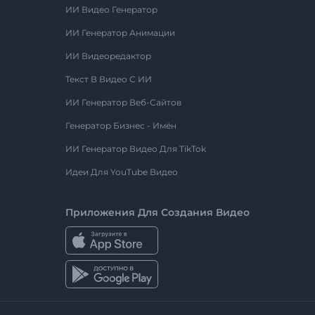
ИИ Видео Генератор
ИИ Генератор Анимации
ИИ Видеоредактор
Текст В Видео С ИИ
ИИ Генератор Веб-Сайтов
Генератор Бизнес - Имён
ИИ Генератор Видео Для TikTok
Идеи Для YouTube Видео
Приложения Для Создания Видео