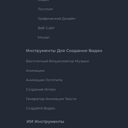
Логотип
Графический Дизайн
Веб-Сайт
Мокап
Инструменты Для Создания Видео
Бесплатный Визуализатор Музыки
Анимации
Анимация Логотипа
Создание Интро
Генератор Анимации Текста
Создайте Видео
ИИ Инструменты