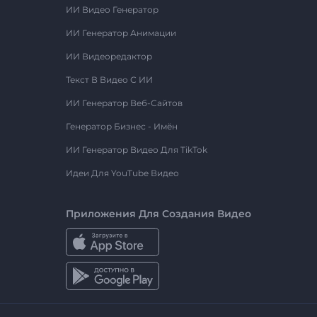
ИИ Видео Генератор
ИИ Генератор Анимации
ИИ Видеоредактор
Текст В Видео С ИИ
ИИ Генератор Веб-Сайтов
Генератор Бизнес - Имён
ИИ Генератор Видео Для TikTok
Идеи Для YouTube Видео
Приложения Для Создания Видео