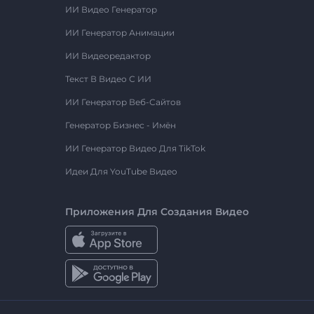
ИИ Видео Генератор
ИИ Генератор Анимации
ИИ Видеоредактор
Текст В Видео С ИИ
ИИ Генератор Веб-Сайтов
Генератор Бизнес - Имён
ИИ Генератор Видео Для TikTok
Идеи Для YouTube Видео
Приложения Для Создания Видео