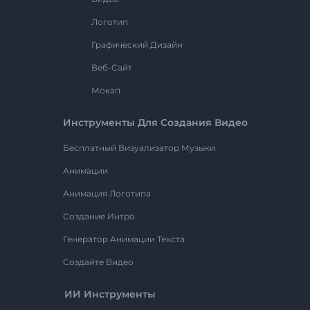
Логотип
Графический Дизайн
Веб-Сайт
Мокап
Инструменты Для Создания Видео
Бесплатный Визуализатор Музыки
Анимации
Анимация Логотипа
Создание Интро
Генератор Анимации Текста
Создайте Видео
ИИ Инструменты