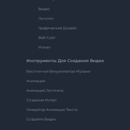
Видео
Логотип
Графический Дизайн
Веб-Сайт
Мокап
Инструменты Для Создания Видео
Бесплатный Визуализатор Музыки
Анимации
Анимация Логотипа
Создание Интро
Генератор Анимации Текста
Создайте Видео