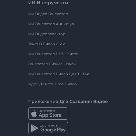
ИИ Инструменты
ИИ Видео Генератор
ИИ Генератор Анимации
ИИ Видеоредактор
Текст В Видео С ИИ
ИИ Генератор Веб-Сайтов
Генератор Бизнес - Имён
ИИ Генератор Видео Для TikTok
Идеи Для YouTube Видео
Приложения Для Создания Видео