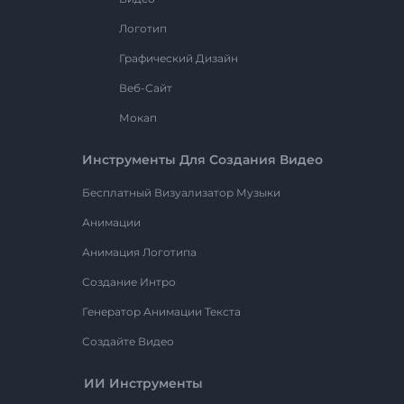
Логотип
Графический Дизайн
Веб-Сайт
Мокап
Инструменты Для Создания Видео
Бесплатный Визуализатор Музыки
Анимации
Анимация Логотипа
Создание Интро
Генератор Анимации Текста
Создайте Видео
ИИ Инструменты