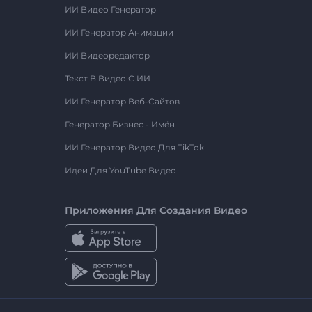
ИИ Видео Генератор
ИИ Генератор Анимации
ИИ Видеоредактор
Текст В Видео С ИИ
ИИ Генератор Веб-Сайтов
Генератор Бизнес - Имён
ИИ Генератор Видео Для TikTok
Идеи Для YouTube Видео
Приложения Для Создания Видео