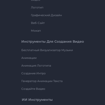
Логотип
Графический Дизайн
Веб-Сайт
Мокап
Инструменты Для Создания Видео
Бесплатный Визуализатор Музыки
Анимации
Анимация Логотипа
Создание Интро
Генератор Анимации Текста
Создайте Видео
ИИ Инструменты