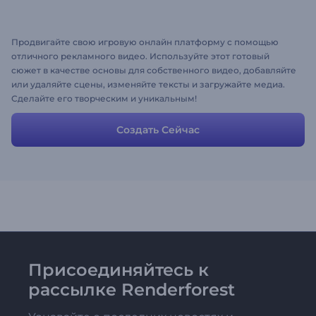
Продвигайте свою игровую онлайн платформу с помощью
отличного рекламного видео. Используйте этот готовый
сюжет в качестве основы для собственного видео, добавляйте
или удаляйте сцены, изменяйте тексты и загружайте медиа.
Сделайте его творческим и уникальным!
Создать Сейчас
Присоединяйтесь к
рассылке Renderforest