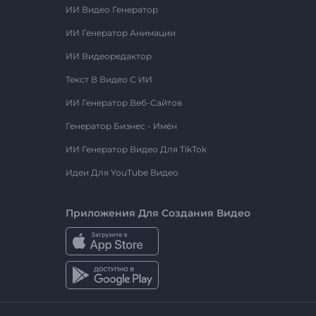
ИИ Видео Генератор
ИИ Генератор Анимации
ИИ Видеоредактор
Текст В Видео С ИИ
ИИ Генератор Веб-Сайтов
Генератор Бизнес - Имён
ИИ Генератор Видео Для TikTok
Идеи Для YouTube Видео
Приложения Для Создания Видео