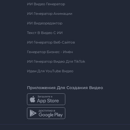
ИИ Видео Генератор
ИИ Генератор Анимации
ИИ Видеоредактор
Текст В Видео С ИИ
ИИ Генератор Веб-Сайтов
Генератор Бизнес - Имён
ИИ Генератор Видео Для TikTok
Идеи Для YouTube Видео
Приложения Для Создания Видео