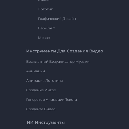
Логотип
Графический Дизайн
Веб-Сайт
Мокап
Инструменты Для Создания Видео
Бесплатный Визуализатор Музыки
Анимации
Анимация Логотипа
Создание Интро
Генератор Анимации Текста
Создайте Видео
ИИ Инструменты