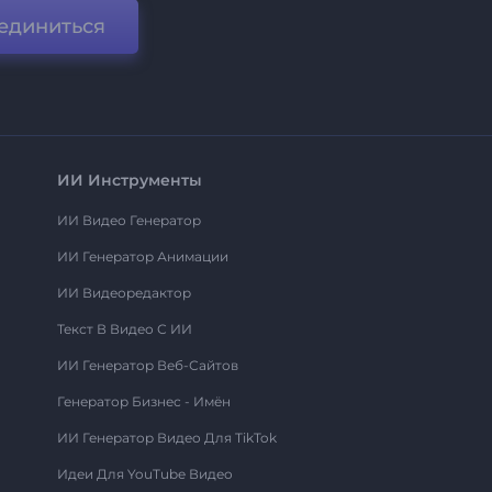
единиться
ИИ Инструменты
ИИ Видео Генератор
ИИ Генератор Анимации
ИИ Видеоредактор
Текст В Видео С ИИ
ИИ Генератор Веб-Сайтов
Генератор Бизнес - Имён
ИИ Генератор Видео Для TikTok
Идеи Для YouTube Видео