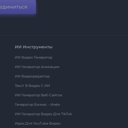
единиться
ИИ Инструменты
ИИ Видео Генератор
ИИ Генератор Анимации
ИИ Видеоредактор
Текст В Видео С ИИ
ИИ Генератор Веб-Сайтов
Генератор Бизнес - Имён
ИИ Генератор Видео Для TikTok
Идеи Для YouTube Видео