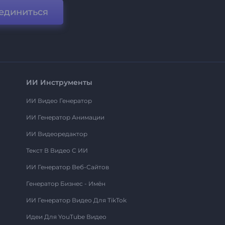
единиться
ИИ Инструменты
ИИ Видео Генератор
ИИ Генератор Анимации
ИИ Видеоредактор
Текст В Видео С ИИ
ИИ Генератор Веб-Сайтов
Генератор Бизнес - Имён
ИИ Генератор Видео Для TikTok
Идеи Для YouTube Видео