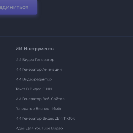
единиться
ИИ Инструменты
ИИ Видео Генератор
ИИ Генератор Анимации
ИИ Видеоредактор
Текст В Видео С ИИ
ИИ Генератор Веб-Сайтов
Генератор Бизнес - Имён
ИИ Генератор Видео Для TikTok
Идеи Для YouTube Видео