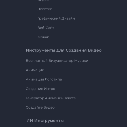
Логотип
Графический Дизайн
Веб-Сайт
Мокап
Инструменты Для Создания Видео
Бесплатный Визуализатор Музыки
Анимации
Анимация Логотипа
Создание Интро
Генератор Анимации Текста
Создайте Видео
ИИ Инструменты