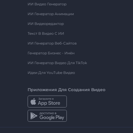
ИИ Видео Генератор
ИИ Генератор Анимации
ИИ Видеоредактор
Текст В Видео С ИИ
ИИ Генератор Веб-Сайтов
Генератор Бизнес - Имён
ИИ Генератор Видео Для TikTok
Идеи Для YouTube Видео
Приложения Для Создания Видео