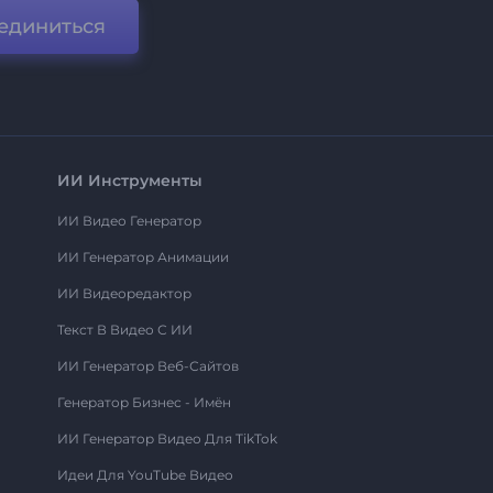
единиться
ИИ Инструменты
ИИ Видео Генератор
ИИ Генератор Анимации
ИИ Видеоредактор
Текст В Видео С ИИ
ИИ Генератор Веб-Сайтов
Генератор Бизнес - Имён
ИИ Генератор Видео Для TikTok
Идеи Для YouTube Видео