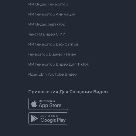
ИИ Видео Генератор
ИИ Генератор Анимации
ИИ Видеоредактор
Текст В Видео С ИИ
ИИ Генератор Веб-Сайтов
Генератор Бизнес - Имён
ИИ Генератор Видео Для TikTok
Идеи Для YouTube Видео
Приложения Для Создания Видео