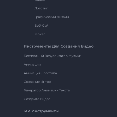
Логотип
Графический Дизайн
Веб-Сайт
Мокап
Инструменты Для Создания Видео
Бесплатный Визуализатор Музыки
Анимации
Анимация Логотипа
Создание Интро
Генератор Анимации Текста
Создайте Видео
ИИ Инструменты