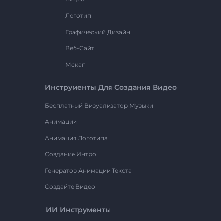
Логотип
Графический Дизайн
Веб-Сайт
Мокап
Инструменты Для Создания Видео
Бесплатный Визуализатор Музыки
Анимации
Анимация Логотипа
Создание Интро
Генератор Анимации Текста
Создайте Видео
ИИ Инструменты