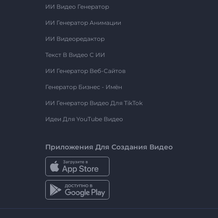
ИИ Видео Генератор
ИИ Генератор Анимации
ИИ Видеоредактор
Текст В Видео С ИИ
ИИ Генератор Веб-Сайтов
Генератор Бизнес - Имён
ИИ Генератор Видео Для TikTok
Идеи Для YouTube Видео
Приложения Для Создания Видео