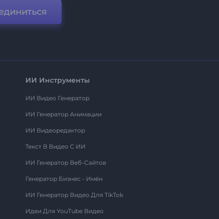
единиться
ИИ Инструменты
ИИ Видео Генератор
ИИ Генератор Анимации
ИИ Видеоредактор
Текст В Видео С ИИ
ИИ Генератор Веб-Сайтов
Генератор Бизнес - Имён
ИИ Генератор Видео Для TikTok
Идеи Для YouTube Видео