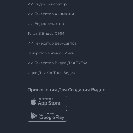
ИИ Видео Генератор
ИИ Генератор Анимации
ИИ Видеоредактор
Текст В Видео С ИИ
ИИ Генератор Веб-Сайтов
Генератор Бизнес - Имён
ИИ Генератор Видео Для TikTok
Идеи Для YouTube Видео
Приложения Для Создания Видео