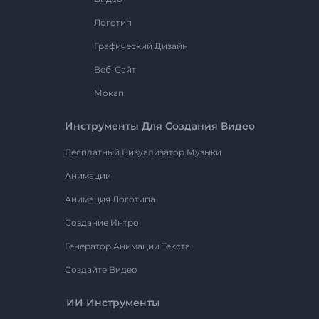
Логотип
Графический Дизайн
Веб-Сайт
Мокап
Инструменты Для Создания Видео
Бесплатный Визуализатор Музыки
Анимации
Анимация Логотипа
Создание Интро
Генератор Анимации Текста
Создайте Видео
ИИ Инструменты