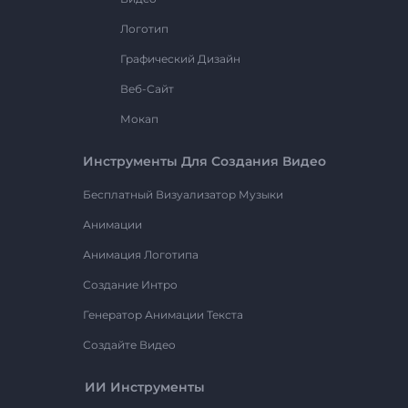
Логотип
Графический Дизайн
Веб-Сайт
Мокап
Инструменты Для Создания Видео
Бесплатный Визуализатор Музыки
Анимации
Анимация Логотипа
Создание Интро
Генератор Анимации Текста
Создайте Видео
ИИ Инструменты