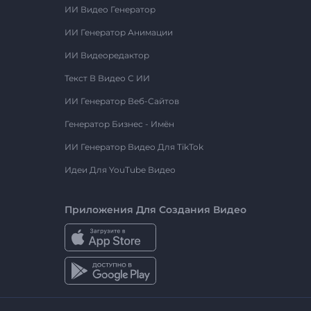
ИИ Видео Генератор
ИИ Генератор Анимации
ИИ Видеоредактор
Текст В Видео С ИИ
ИИ Генератор Веб-Сайтов
Генератор Бизнес - Имён
ИИ Генератор Видео Для TikTok
Идеи Для YouTube Видео
Приложения Для Создания Видео