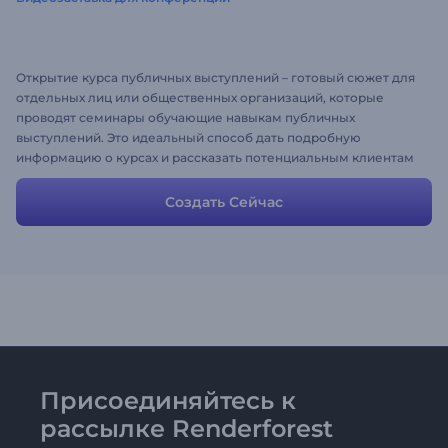
Открытие курса публичных выступлений – готовый сюжет для
отдельных лиц или общественных организаций, которые
проводят семинары обучающие навыкам публичных
выступлений. Это идеальный способ дать подробную
информацию о курсах и рассказать потенциальным клиентам
о том как зарегистрироваться.
Создать Сейчас
Присоединяйтесь к
рассылке Renderforest