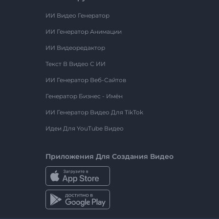
ИИ Видео Генератор
ИИ Генератор Анимации
ИИ Видеоредактор
Текст В Видео С ИИ
ИИ Генератор Веб-Сайтов
Генератор Бизнес - Имён
ИИ Генератор Видео Для TikTok
Идеи Для YouTube Видео
Приложения Для Создания Видео