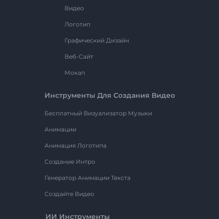
Видео
Логотип
Графический Дизайн
Веб-Сайт
Мокап
Инструменты Для Создания Видео
Бесплатный Визуализатор Музыки
Анимации
Анимация Логотипа
Создание Интро
Генератор Анимации Текста
Создайте Видео
ИИ Инструменты