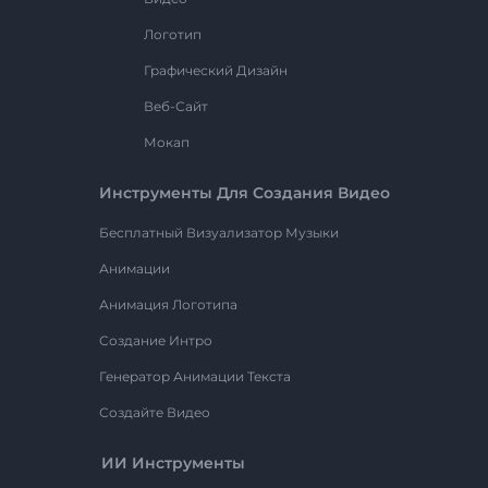
Логотип
Графический Дизайн
Веб-Сайт
Мокап
Инструменты Для Создания Видео
Бесплатный Визуализатор Музыки
Анимации
Анимация Логотипа
Создание Интро
Генератор Анимации Текста
Создайте Видео
ИИ Инструменты