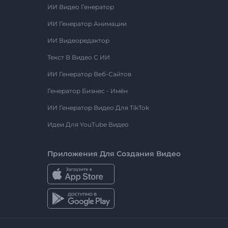
ИИ Видео Генератор
ИИ Генератор Анимации
ИИ Видеоредактор
Текст В Видео С ИИ
ИИ Генератор Веб-Сайтов
Генератор Бизнес - Имён
ИИ Генератор Видео Для TikTok
Идеи Для YouTube Видео
Приложения Для Создания Видео