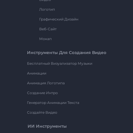
Логотип
Графический Дизайн
Веб-Сайт
Мокап
Инструменты Для Создания Видео
Бесплатный Визуализатор Музыки
Анимации
Анимация Логотипа
Создание Интро
Генератор Анимации Текста
Создайте Видео
ИИ Инструменты