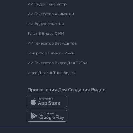
ИИ Видео Генератор
ИИ Генератор Анимации
ИИ Видеоредактор
Текст В Видео С ИИ
ИИ Генератор Веб-Сайтов
Генератор Бизнес - Имён
ИИ Генератор Видео Для TikTok
Идеи Для YouTube Видео
Приложения Для Создания Видео