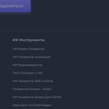
единиться
ИИ Инструменты
ИИ Видео Генератор
ИИ Генератор Анимации
ИИ Видеоредактор
Текст В Видео С ИИ
ИИ Генератор Веб-Сайтов
Генератор Бизнес - Имён
ИИ Генератор Видео Для TikTok
Идеи Для YouTube Видео