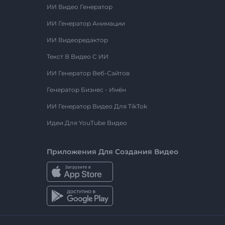
ИИ Видео Генератор
ИИ Генератор Анимации
ИИ Видеоредактор
Текст В Видео С ИИ
ИИ Генератор Веб-Сайтов
Генератор Бизнес - Имён
ИИ Генератор Видео Для TikTok
Идеи Для YouTube Видео
Приложения Для Создания Видео