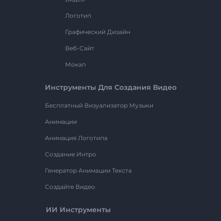
Логотип
Графический Дизайн
Веб-Сайт
Мокап
Инструменты Для Создания Видео
Бесплатный Визуализатор Музыки
Анимации
Анимация Логотипа
Создание Интро
Генератор Анимации Текста
Создайте Видео
ИИ Инструменты