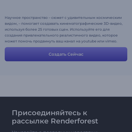
Научное пространство – сюжет с удивительным космическим
видом, – помогает создавать кинематографические 3D-видео,
используя более 25 готовых сцен. Используйте его для
создания привлекательного реалистичного видео, которое
может помочь продвинуть ваш канал на youtube или vimeo.
Создать Сейчас
Присоединяйтесь к
рассылке Renderforest