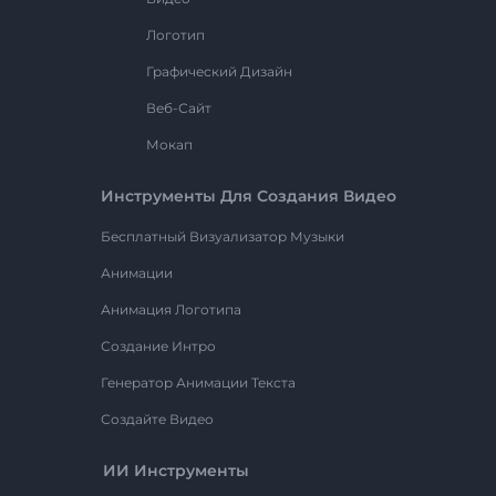
Логотип
Графический Дизайн
Веб-Сайт
Мокап
Инструменты Для Создания Видео
Бесплатный Визуализатор Музыки
Анимации
Анимация Логотипа
Создание Интро
Генератор Анимации Текста
Создайте Видео
ИИ Инструменты