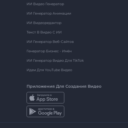
ИИ Видео Генератор
ИИ Генератор Анимации
ИИ Видеоредактор
Текст В Видео С ИИ
ИИ Генератор Веб-Сайтов
Генератор Бизнес - Имён
ИИ Генератор Видео Для TikTok
Идеи Для YouTube Видео
Приложения Для Создания Видео