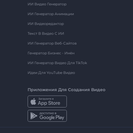
ИИ Видео Генератор
ИИ Генератор Анимации
ИИ Видеоредактор
Текст В Видео С ИИ
ИИ Генератор Веб-Сайтов
Генератор Бизнес - Имён
ИИ Генератор Видео Для TikTok
Идеи Для YouTube Видео
Приложения Для Создания Видео