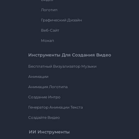
Логотип
Графический Дизайн
Веб-Сайт
Мокап
Инструменты Для Создания Видео
Бесплатный Визуализатор Музыки
Анимации
Анимация Логотипа
Создание Интро
Генератор Анимации Текста
Создайте Видео
ИИ Инструменты