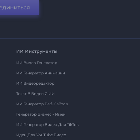
единиться
ИИ Инструменты
ИИ Видео Генератор
ИИ Генератор Анимации
ИИ Видеоредактор
Текст В Видео С ИИ
ИИ Генератор Веб-Сайтов
Генератор Бизнес - Имён
ИИ Генератор Видео Для TikTok
Идеи Для YouTube Видео