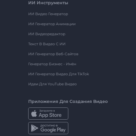
ИИ Инструменты
ИИ Видео Генератор
ИИ Генератор Анимации
ИИ Видеоредактор
Текст В Видео С ИИ
ИИ Генератор Веб-Сайтов
Генератор Бизнес - Имён
ИИ Генератор Видео Для TikTok
Идеи Для YouTube Видео
Приложения Для Создания Видео