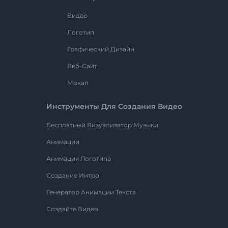
Видео
Логотип
Графический Дизайн
Веб-Сайт
Мокап
Инструменты Для Создания Видео
Бесплатный Визуализатор Музыки
Анимации
Анимация Логотипа
Создание Интро
Генератор Анимации Текста
Создайте Видео