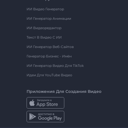
ИИ Видео Генератор
ИИ Генератор Анимации
ИИ Видеоредактор
Текст В Видео С ИИ
ИИ Генератор Веб-Сайтов
Генератор Бизнес - Имён
ИИ Генератор Видео Для TikTok
Идеи Для YouTube Видео
Приложения Для Создания Видео