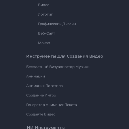
Видео
Логотип
Графический Дизайн
Веб-Сайт
Мокап
Инструменты Для Создания Видео
Бесплатный Визуализатор Музыки
Анимации
Анимация Логотипа
Создание Интро
Генератор Анимации Текста
Создайте Видео
ИИ Инструменты