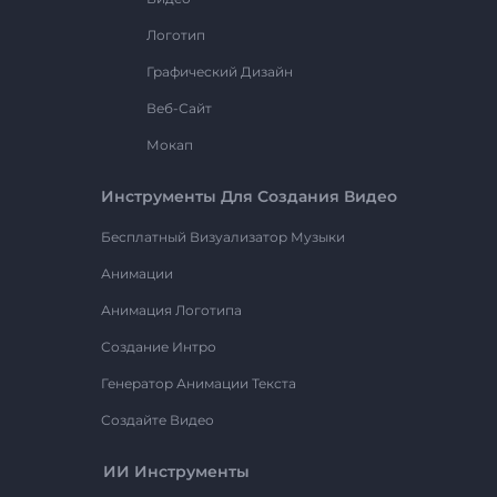
Логотип
Графический Дизайн
Веб-Сайт
Мокап
Инструменты Для Создания Видео
Бесплатный Визуализатор Музыки
Анимации
Анимация Логотипа
Создание Интро
Генератор Анимации Текста
Создайте Видео
ИИ Инструменты