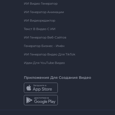
ИИ Видео Генератор
ИИ Генератор Анимации
ИИ Видеоредактор
Текст В Видео С ИИ
ИИ Генератор Веб-Сайтов
Генератор Бизнес - Имён
ИИ Генератор Видео Для TikTok
Идеи Для YouTube Видео
Приложения Для Создания Видео