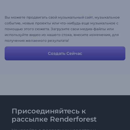
Вы можете продвигать свой музыкальный сайт, музыкальное
событие, новые проекты или что-нибудь еще музыкальное с
помощью этого сюжета. Загрузите свои медиа-файлы или
используйте видео из нашего стока, внесите изменения, для
получения желаемого результата!
Создать Сейчас
Присоединяйтесь к
рассылке Renderforest