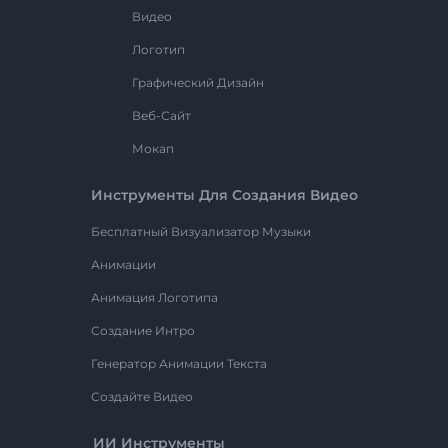
Видео
Логотип
Графический Дизайн
Веб-Сайт
Мокап
Инструменты Для Создания Видео
Бесплатный Визуализатор Музыки
Анимации
Анимация Логотипа
Создание Интро
Генератор Анимации Текста
Создайте Видео
ИИ Инструменты