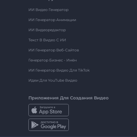
ИИ Видео Генератор
ИИ Генератор Анимации
ИИ Видеоредактор
Текст В Видео С ИИ
ИИ Генератор Веб-Сайтов
Генератор Бизнес - Имён
ИИ Генератор Видео Для TikTok
Идеи Для YouTube Видео
Приложения Для Создания Видео