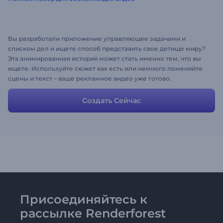
Вы разработали приложение управляющее задачами и
списком дел и ищете способ представить свое детище миру?
Эта анимированная история может стать именно тем, что вы
ищете. Используйте сюжет как есть или немного поменяйте
сцены и текст – ваше рекламное видео уже готово.
Создать Сейчас
Присоединяйтесь к
рассылке Renderforest