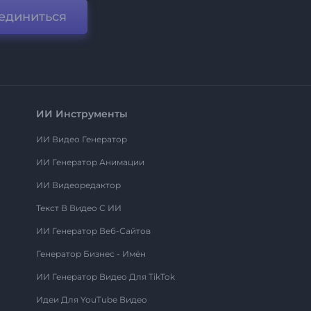
единиться
ИИ Инструменты
ИИ Видео Генератор
ИИ Генератор Анимации
ИИ Видеоредактор
Текст В Видео С ИИ
ИИ Генератор Веб-Сайтов
Генератор Бизнес - Имён
ИИ Генератор Видео Для TikTok
Идеи Для YouTube Видео