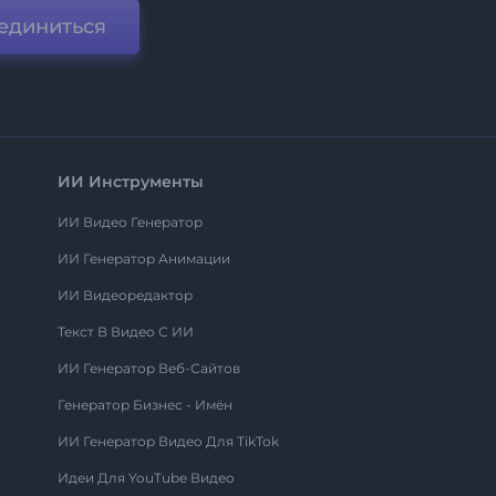
единиться
ИИ Инструменты
ИИ Видео Генератор
ИИ Генератор Анимации
ИИ Видеоредактор
Текст В Видео С ИИ
ИИ Генератор Веб-Сайтов
Генератор Бизнес - Имён
ИИ Генератор Видео Для TikTok
Идеи Для YouTube Видео