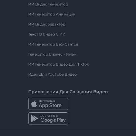
ИИ Видео Генератор
ИИ Генератор Анимации
ИИ Видеоредактор
Текст В Видео С ИИ
ИИ Генератор Веб-Сайтов
Генератор Бизнес - Имён
ИИ Генератор Видео Для TikTok
Идеи Для YouTube Видео
Приложения Для Создания Видео