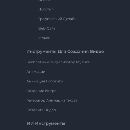
Логотип
Графический Дизайн
Веб-Сайт
Мокап
Инструменты Для Создания Видео
Бесплатный Визуализатор Музыки
Анимации
Анимация Логотипа
Создание Интро
Генератор Анимации Текста
Создайте Видео
ИИ Инструменты