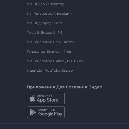
ИИ Видео Генератор
ИИ Генератор Анимации
ИИ Видеоредактор
Текст В Видео С ИИ
ИИ Генератор Веб-Сайтов
Генератор Бизнес - Имён
ИИ Генератор Видео Для TikTok
Идеи Для YouTube Видео
Приложения Для Создания Видео