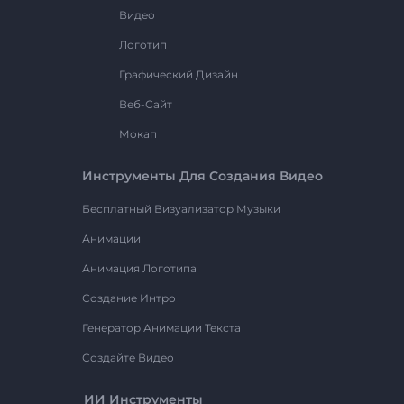
Видео
Логотип
Графический Дизайн
Веб-Сайт
Мокап
Инструменты Для Создания Видео
Бесплатный Визуализатор Музыки
Анимации
Анимация Логотипа
Создание Интро
Генератор Анимации Текста
Создайте Видео
ИИ Инструменты