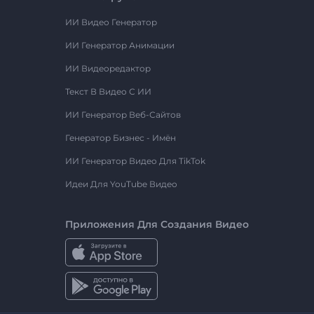
ИИ Видео Генератор
ИИ Генератор Анимации
ИИ Видеоредактор
Текст В Видео С ИИ
ИИ Генератор Веб-Сайтов
Генератор Бизнес - Имён
ИИ Генератор Видео Для TikTok
Идеи Для YouTube Видео
Приложения Для Создания Видео