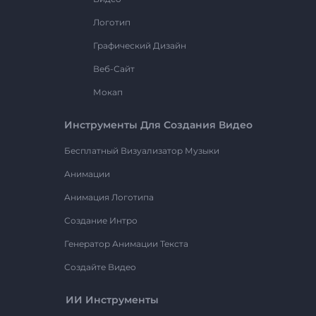
Логотип
Графический Дизайн
Веб-Сайт
Мокап
Инструменты Для Создания Видео
Бесплатный Визуализатор Музыки
Анимации
Анимация Логотипа
Создание Интро
Генератор Анимации Текста
Создайте Видео
ИИ Инструменты