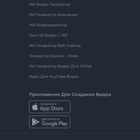
ИИ Видео Генератор
ИИ Генератор Анимации
ИИ Видеоредактор
Текст В Видео С ИИ
ИИ Генератор Веб-Сайтов
Генератор Бизнес - Имён
ИИ Генератор Видео Для TikTok
Идеи Для YouTube Видео
Приложения Для Создания Видео