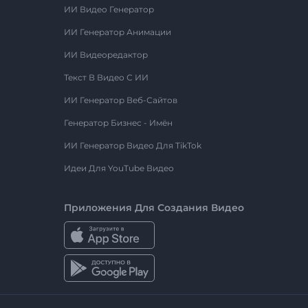
ИИ Видео Генератор
ИИ Генератор Анимации
ИИ Видеоредактор
Текст В Видео С ИИ
ИИ Генератор Веб-Сайтов
Генератор Бизнес - Имён
ИИ Генератор Видео Для TikTok
Идеи Для YouTube Видео
Приложения Для Создания Видео