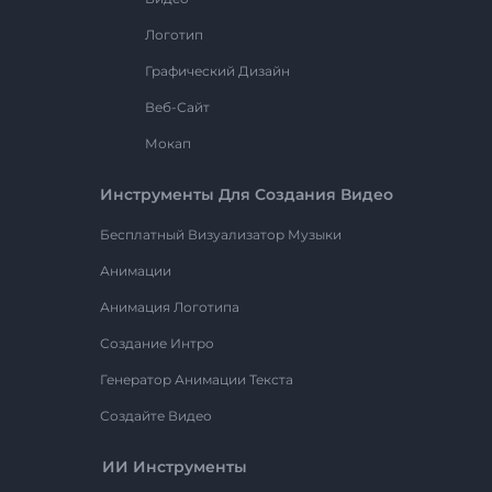
Логотип
Графический Дизайн
Веб-Сайт
Мокап
Инструменты Для Создания Видео
Бесплатный Визуализатор Музыки
Анимации
Анимация Логотипа
Создание Интро
Генератор Анимации Текста
Создайте Видео
ИИ Инструменты