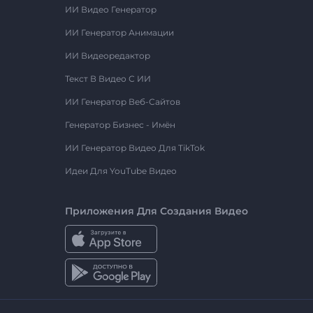
ИИ Видео Генератор
ИИ Генератор Анимации
ИИ Видеоредактор
Текст В Видео С ИИ
ИИ Генератор Веб-Сайтов
Генератор Бизнес - Имён
ИИ Генератор Видео Для TikTok
Идеи Для YouTube Видео
Приложения Для Создания Видео