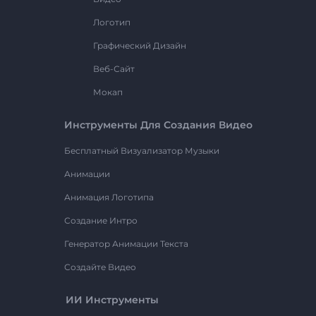
Логотип
Графический Дизайн
Веб-Сайт
Мокап
Инструменты Для Создания Видео
Бесплатный Визуализатор Музыки
Анимации
Анимация Логотипа
Создание Интро
Генератор Анимации Текста
Создайте Видео
ИИ Инструменты