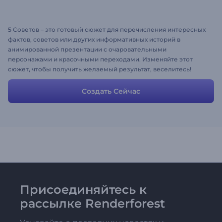
5 Советов – это готовый cюжет для перечисления интересных
фактов, советов или других информативных историй в
анимированной презентации с очаровательными
персонажами и красочными переходами. Изменяйте этот
cюжет, чтобы получить желаемый результат, веселитесь!
Создать Сейчас
Присоединяйтесь к
рассылке Renderforest