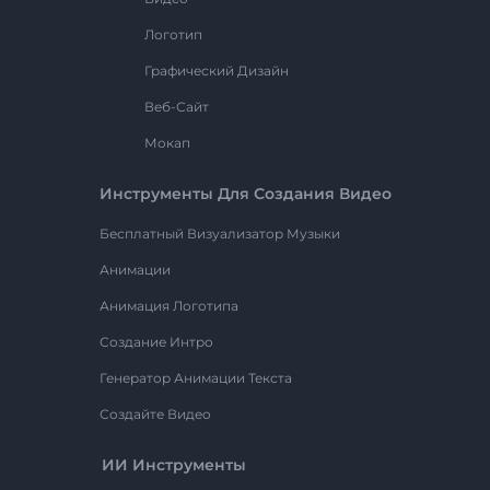
Логотип
Графический Дизайн
Веб-Сайт
Мокап
Инструменты Для Создания Видео
Бесплатный Визуализатор Музыки
Анимации
Анимация Логотипа
Создание Интро
Генератор Анимации Текста
Создайте Видео
ИИ Инструменты