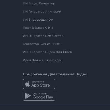
ИИ Видео Генератор
ИИ Генератор Анимации
ИИ Видеоредактор
Текст В Видео С ИИ
ИИ Генератор Веб-Сайтов
Генератор Бизнес - Имён
ИИ Генератор Видео Для TikTok
Идеи Для YouTube Видео
Приложения Для Создания Видео