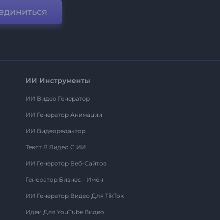
единиться
ИИ Инструменты
ИИ Видео Генератор
ИИ Генератор Анимации
ИИ Видеоредактор
Текст В Видео С ИИ
ИИ Генератор Веб-Сайтов
Генератор Бизнес - Имён
ИИ Генератор Видео Для TikTok
Идеи Для YouTube Видео