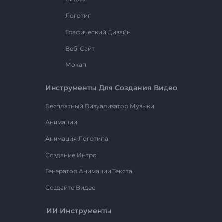
Логотип
Графический Дизайн
Веб-Сайт
Мокап
Инструменты Для Создания Видео
Бесплатный Визуализатор Музыки
Анимации
Анимация Логотипа
Создание Интро
Генератор Анимации Текста
Создайте Видео
ИИ Инструменты