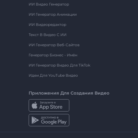
ИИ Видео Генератор
ИИ Генератор Анимации
ИИ Видеоредактор
Текст В Видео С ИИ
ИИ Генератор Веб-Сайтов
Генератор Бизнес - Имён
ИИ Генератор Видео Для TikTok
Идеи Для YouTube Видео
Приложения Для Создания Видео