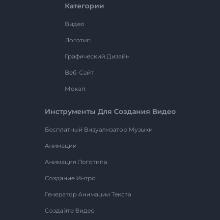
Категории
Видео
Логотип
Графический Дизайн
Веб-Сайт
Мокап
Инструменты Для Создания Видео
Бесплатный Визуализатор Музыки
Анимации
Анимация Логотипа
Создание Интро
Генератор Анимации Текста
Создайте Видео