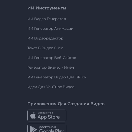
ИИ Инструменты
ИИ Видео Генератор
ИИ Генератор Анимации
ИИ Видеоредактор
Текст В Видео С ИИ
ИИ Генератор Веб-Сайтов
Генератор Бизнес - Имён
ИИ Генератор Видео Для TikTok
Идеи Для YouTube Видео
Приложения Для Создания Видео