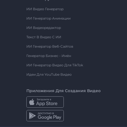
ИИ Видео Генератор
ИИ Генератор Анимации
ИИ Видеоредактор
Текст В Видео С ИИ
ИИ Генератор Веб-Сайтов
Генератор Бизнес - Имён
ИИ Генератор Видео Для TikTok
Идеи Для YouTube Видео
Приложения Для Создания Видео