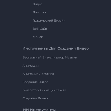
Видео
Логотип
Графический Дизайн
Веб-Сайт
Мокап
Инструменты Для Создания Видео
Бесплатный Визуализатор Музыки
Анимации
Анимация Логотипа
Создание Интро
Генератор Анимации Текста
Создайте Видео
ИИ Инструменты