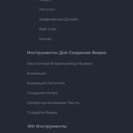
Логотип
Графический Дизайн
Веб-Сайт
Мокап
Инструменты Для Создания Видео
Бесплатный Визуализатор Музыки
Анимации
Анимация Логотипа
Создание Интро
Генератор Анимации Текста
Создайте Видео
ИИ Инструменты