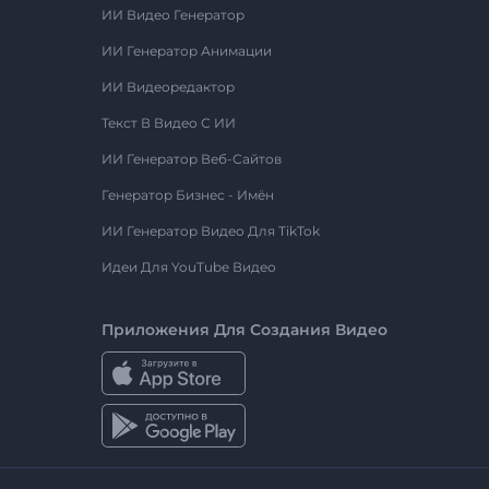
ИИ Видео Генератор
ИИ Генератор Анимации
ИИ Видеоредактор
Текст В Видео С ИИ
ИИ Генератор Веб-Сайтов
Генератор Бизнес - Имён
ИИ Генератор Видео Для TikTok
Идеи Для YouTube Видео
Приложения Для Создания Видео