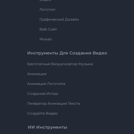
Логотип
Графический Дизайн
Веб-Сайт
Мокап
Инструменты Для Создания Видео
Бесплатный Визуализатор Музыки
Анимации
Анимация Логотипа
Создание Интро
Генератор Анимации Текста
Создайте Видео
ИИ Инструменты