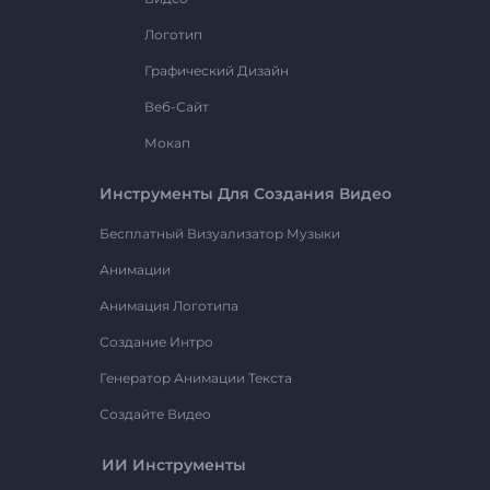
Логотип
Графический Дизайн
Веб-Сайт
Мокап
Инструменты Для Создания Видео
Бесплатный Визуализатор Музыки
Анимации
Анимация Логотипа
Создание Интро
Генератор Анимации Текста
Создайте Видео
ИИ Инструменты