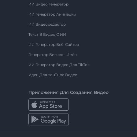
ИИ Видео Генератор
ИИ Генератор Анимации
ИИ Видеоредактор
Текст В Видео С ИИ
ИИ Генератор Веб-Сайтов
Генератор Бизнес - Имён
ИИ Генератор Видео Для TikTok
Идеи Для YouTube Видео
Приложения Для Создания Видео