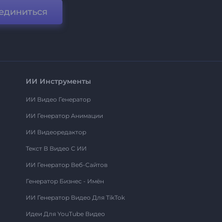
единиться
ИИ Инструменты
ИИ Видео Генератор
ИИ Генератор Анимации
ИИ Видеоредактор
Текст В Видео С ИИ
ИИ Генератор Веб-Сайтов
Генератор Бизнес - Имён
ИИ Генератор Видео Для TikTok
Идеи Для YouTube Видео