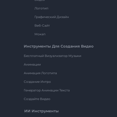
Логотип
Графический Дизайн
Веб-Сайт
Мокап
Инструменты Для Создания Видео
Бесплатный Визуализатор Музыки
Анимации
Анимация Логотипа
Создание Интро
Генератор Анимации Текста
Создайте Видео
ИИ Инструменты