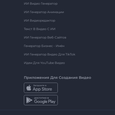
ИИ Видео Генератор
ИИ Генератор Анимации
ИИ Видеоредактор
Текст В Видео С ИИ
ИИ Генератор Веб-Сайтов
Генератор Бизнес - Имён
ИИ Генератор Видео Для TikTok
Идеи Для YouTube Видео
Приложения Для Создания Видео