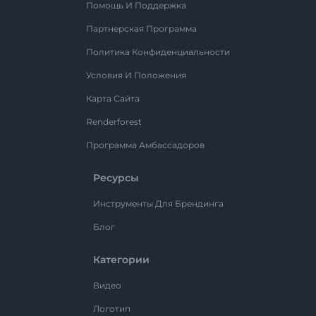
Помощь И Поддержка
Партнерская Программа
Политика Конфиденциальности
Условия И Положения
Карта Сайта
Renderforest
Программа Амбассадоров
Ресурсы
Инструменты Для Брендинга
Блог
Категории
Видео
Логотип