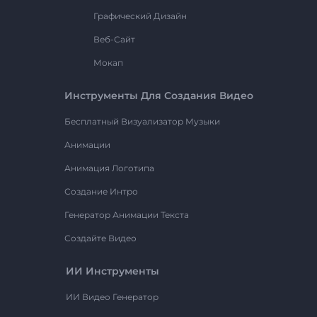
Графический Дизайн
Веб-Сайт
Мокап
Инструменты Для Создания Видео
Бесплатный Визуализатор Музыки
Анимации
Анимация Логотипа
Создание Интро
Генератор Анимации Текста
Создайте Видео
ИИ Инструменты
ИИ Видео Генератор