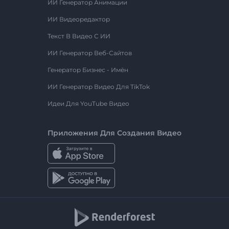
ИИ Генератор Анимации
ИИ Видеоредактор
Текст В Видео С ИИ
ИИ Генератор Веб-Сайтов
Генератор Бизнес - Имён
ИИ Генератор Видео Для TikTok
Идеи Для YouTube Видео
Приложения Для Создания Видео