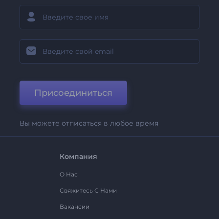
Присоединиться
Вы можете отписаться в любое время
Компания
О Нас
Свяжитесь С Нами
Вакансии