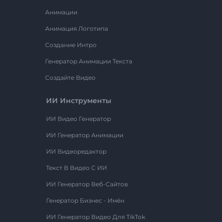
Анимации
Анимация Логотипа
Создание Интро
Генератор Анимации Текста
Создайте Видео
ИИ Инструменты
ИИ Видео Генератор
ИИ Генератор Анимации
ИИ Видеоредактор
Текст В Видео С ИИ
ИИ Генератор Веб-Сайтов
Генератор Бизнес - Имён
ИИ Генератор Видео Для TikTok