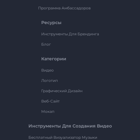
Программа Амбассадоров
Ресурсы
Инструменты Для Брендинга
Блог
Категории
Видео
Логотип
Графический Дизайн
Веб-Сайт
Мокап
Инструменты Для Создания Видео
Бесплатный Визуализатор Музыки