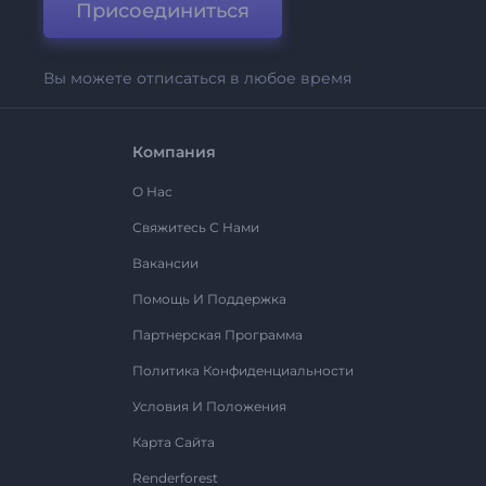
Присоединиться
Вы можете отписаться в любое время
Компания
О Нас
Свяжитесь С Нами
Вакансии
Помощь И Поддержка
Партнерская Программа
Политика Конфиденциальности
Условия И Положения
Карта Сайта
Renderforest